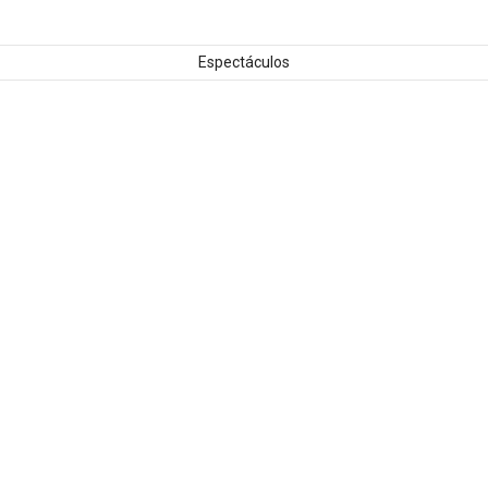
Espectáculos