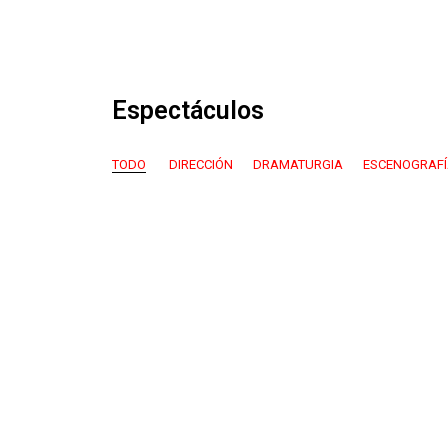
Espectáculos
TODO
DIRECCIÓN
DRAMATURGIA
ESCENOGRAF