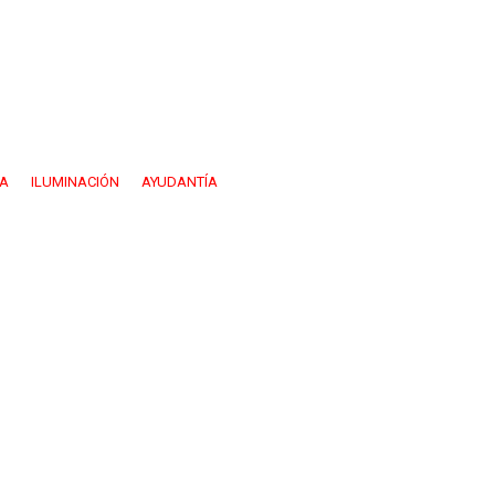
ÍA
ILUMINACIÓN
AYUDANTÍA