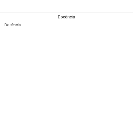
Docència
Docència