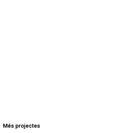
Més projectes