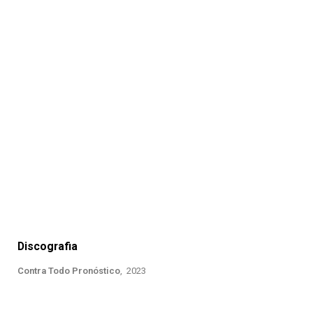
Discografia
Contra Todo Pronóstico
, 2023