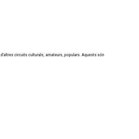
d’altres circuits culturals, amateurs, populars. Aquests són