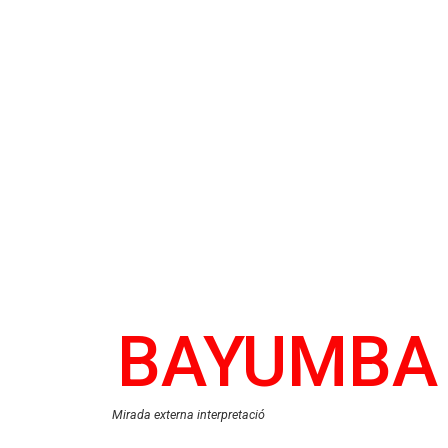
BAYUMBA
Mirada externa interpretació