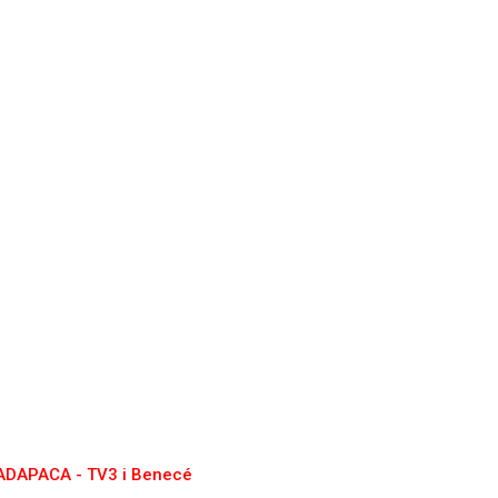
ADAPACA - TV3 i Benecé