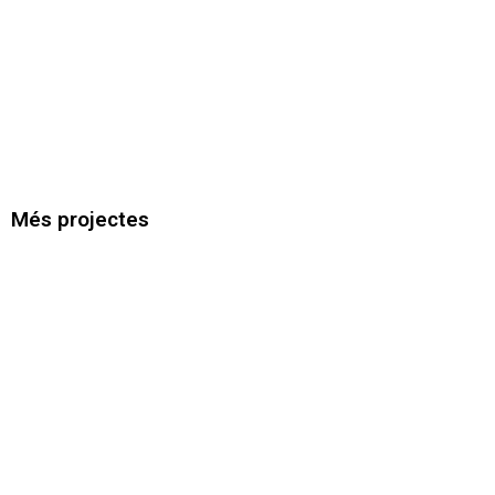
Més projectes