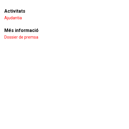
Activitats
Ajudantia
Més informació
Dossier de premsa