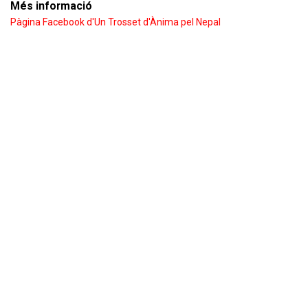
Més informació
Pàgina Facebook d'Un Trosset d'Ànima pel Nepal